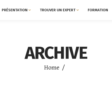
PRÉSENTATION
TROUVER UN EXPERT
FORMATION
ARCHIVE
Home
/