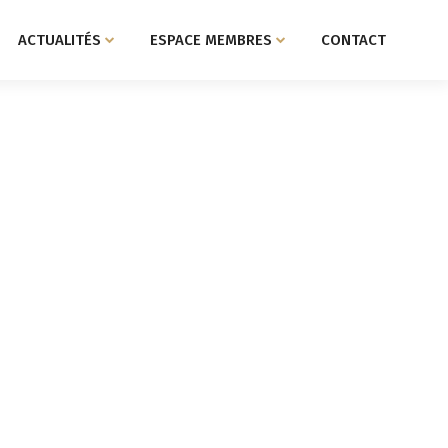
ACTUALITÉS
ESPACE MEMBRES
CONTACT