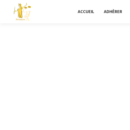
ACCUEIL
ADHÈRER