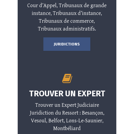
Cour d’Appel, Tribunaux de grande
instance, Tribunaux d’instance,
Tribunaux de commerce,
Tribunaux administratifs.
JURIDICTIONS
TROUVER UN EXPERT
Trouver un Expert Judiciaire
Juridiction du Ressort : Besançon,
Vesoul, Belfort, Lons-Le-Saunier,
Montbéliard