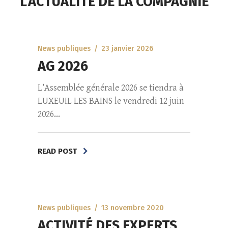
L’ACTUALITÉ DE LA COMPAGNIE
News publiques
23 janvier 2026
AG 2026
L’Assemblée générale 2026 se tiendra à
LUXEUIL LES BAINS le vendredi 12 juin
2026...
READ POST
News publiques
13 novembre 2020
ACTIVITÉ DES EXPERTS