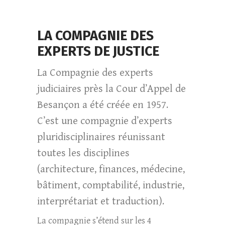
LA COMPAGNIE DES
EXPERTS DE JUSTICE
La Compagnie des experts
judiciaires près la Cour d’Appel de
Besançon a été créée en 1957.
C’est une compagnie d’experts
pluridisciplinaires réunissant
toutes les disciplines
(architecture, finances, médecine,
bâtiment, comptabilité, industrie,
interprétariat et traduction).
La compagnie s’étend sur les 4