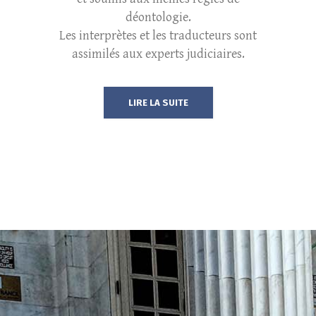
déontologie.
Les interprètes et les traducteurs sont
assimilés aux experts judiciaires.
LIRE LA SUITE