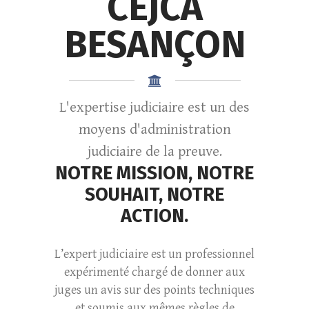
CEJCA
BESANÇON
L'expertise judiciaire est un des
moyens d'administration
judiciaire de la preuve.
NOTRE MISSION, NOTRE
SOUHAIT, NOTRE
ACTION.
L’expert judiciaire est un professionnel
expérimenté chargé de donner aux
juges un avis sur des points techniques
et soumis aux mêmes règles de