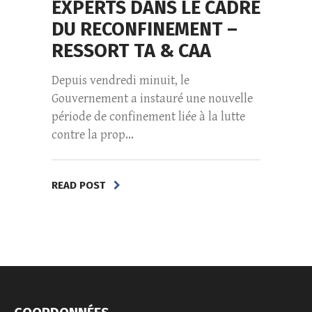
EXPERTS DANS LE CADRE
DU RECONFINEMENT –
RESSORT TA & CAA
Depuis vendredi minuit, le
Gouvernement a instauré une nouvelle
période de confinement liée à la lutte
contre la prop...
READ POST