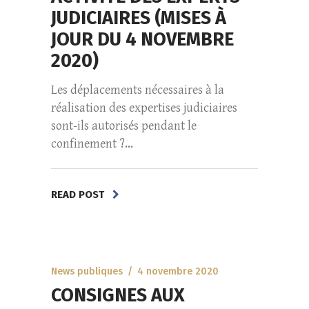
JUDICIAIRES (MISES À
JOUR DU 4 NOVEMBRE
2020)
Les déplacements nécessaires à la
réalisation des expertises judiciaires
sont-ils autorisés pendant le
confinement ?...
READ POST
News publiques
4 novembre 2020
CONSIGNES AUX