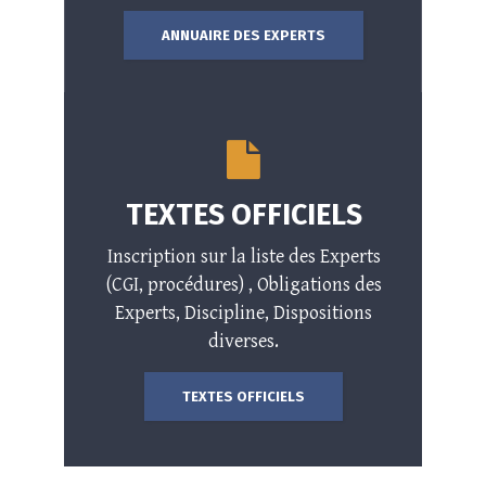
ANNUAIRE DES EXPERTS
TEXTES OFFICIELS
Inscription sur la liste des Experts
(CGI, procédures) , Obligations des
Experts, Discipline, Dispositions
diverses.
TEXTES OFFICIELS