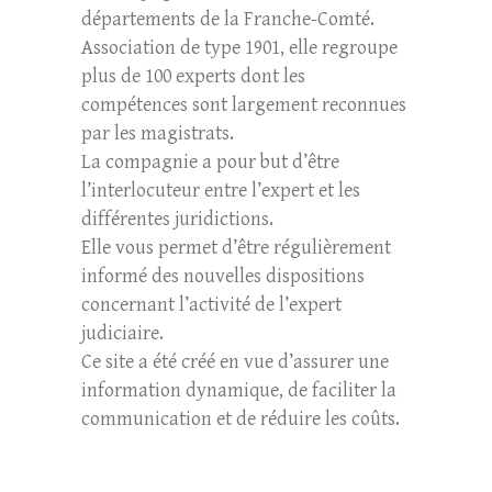
départements de la Franche-Comté.
Association de type 1901, elle regroupe
plus de 100 experts dont les
compétences sont largement reconnues
par les magistrats.
La compagnie a pour but d’être
l’interlocuteur entre l’expert et les
différentes juridictions.
Elle vous permet d’être régulièrement
informé des nouvelles dispositions
concernant l’activité de l’expert
judiciaire.
Ce site a été créé en vue d’assurer une
information dynamique, de faciliter la
communication et de réduire les coûts.