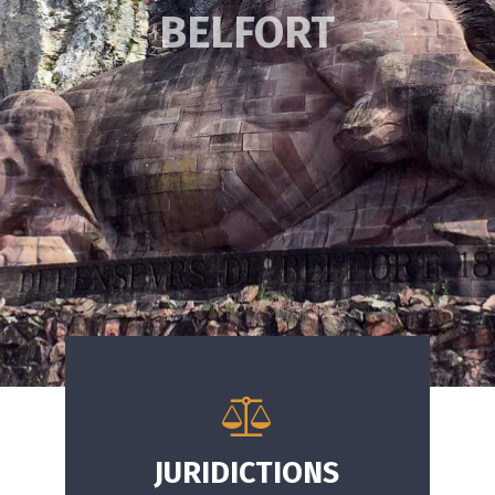
JURIDICTIONS