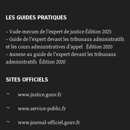
LES GUIDES PRATIQUES
–
Vade-mecum de l’expert de justice Édition 2025
–
Guide de l’expert devant les tribunaux administratifs
et les cours administratives d’appel
Édition 2020
–
Annexe au guide de l’expert devant les tribunaux
administratifs
Édition 2020
SITES OFFICIELS
www.justice.gouv.fr
www.service-public.fr
www.journal-officiel.gouv.fr