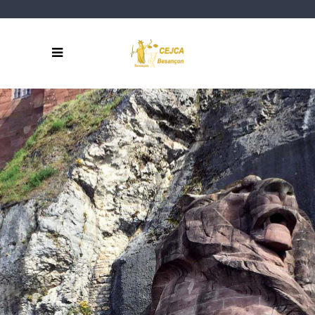
BELFORT