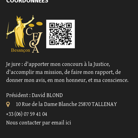
COORDONNÉES
Je jure : d'apporter mon concours à la Justice,
d'accomplir ma mission, de faire mon rapport, de
donner mon avis, en mon honneur, et ma conscience.
Président : David BLOND
10 Rue de la Dame Blanche 25870 TALLENAY
+33 (06) 07 59 41 04
Nous contacter par email ici