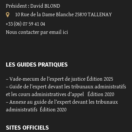
Président : David BLOND
10 Rue de la Dame Blanche 25870 TALLENAY
+33 (06) 07 59 41 04
Nous contacter par email ici
LES GUIDES PRATIQUES
–
Vade-mecum de l’expert de justice Édition 2025
–
Guide de l’expert devant les tribunaux administratifs
et les cours administratives d’appel
Édition 2020
–
Annexe au guide de l’expert devant les tribunaux
administratifs
Édition 2020
SITES OFFICIELS