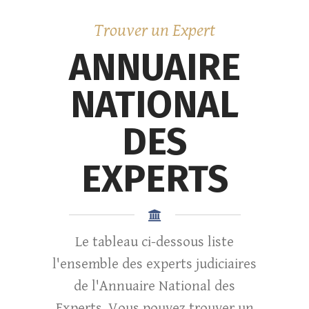
Trouver un Expert
ANNUAIRE
NATIONAL
DES
EXPERTS
Le tableau ci-dessous liste
l'ensemble des experts judiciaires
de l'Annuaire National des
Experts. Vous pouvez trouver un