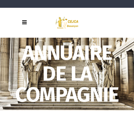
ANNUAIRE
DE LA
COMPAGNIE