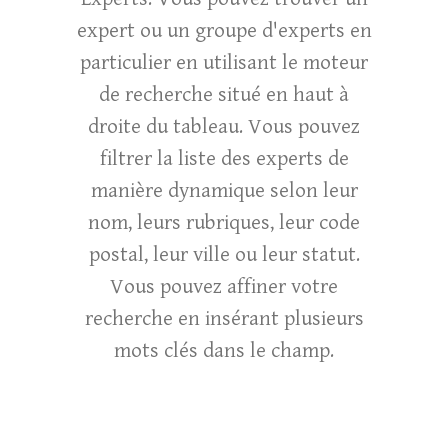
expert ou un groupe d'experts en
particulier en utilisant le moteur
de recherche situé en haut à
droite du tableau. Vous pouvez
filtrer la liste des experts de
manière dynamique selon leur
nom, leurs rubriques, leur code
postal, leur ville ou leur statut.
Vous pouvez affiner votre
recherche en insérant plusieurs
mots clés dans le champ.