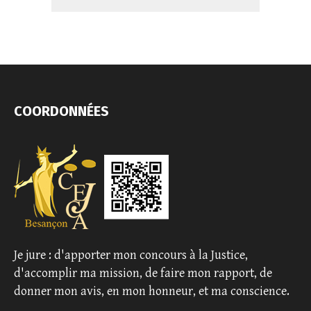
COORDONNÉES
Je jure : d'apporter mon concours à la Justice,
d'accomplir ma mission, de faire mon rapport, de
donner mon avis, en mon honneur, et ma conscience.