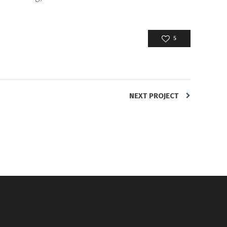
5
NEXT PROJECT