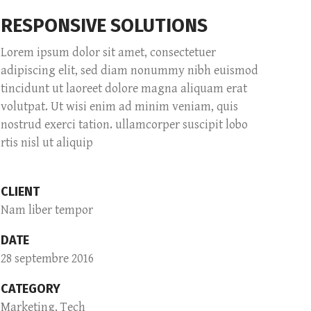
RESPONSIVE SOLUTIONS
Lorem ipsum dolor sit amet, consectetuer
adipiscing elit, sed diam nonummy nibh euismod
tincidunt ut laoreet dolore magna aliquam erat
volutpat. Ut wisi enim ad minim veniam, quis
nostrud exerci tation. ullamcorper suscipit lobo
rtis nisl ut aliquip
CLIENT
Nam liber tempor
DATE
28 septembre 2016
CATEGORY
Marketing, Tech