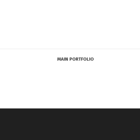
MAIN PORTFOLIO