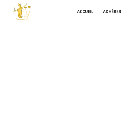
ACCUEIL
ADHÈRER
RES