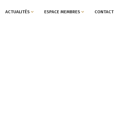
ACTUALITÉS
ESPACE MEMBRES
CONTACT
IONS