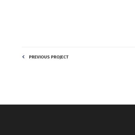
PREVIOUS PROJECT