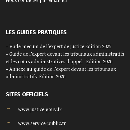
Nous contacter par email ici
LES GUIDES PRATIQUES
–
Vade-mecum de l’expert de justice Édition 2025
–
Guide de l’expert devant les tribunaux administratifs
et les cours administratives d’appel
Édition 2020
–
Annexe au guide de l’expert devant les tribunaux
administratifs
Édition 2020
SITES OFFICIELS
www.justice.gouv.fr
www.service-public.fr