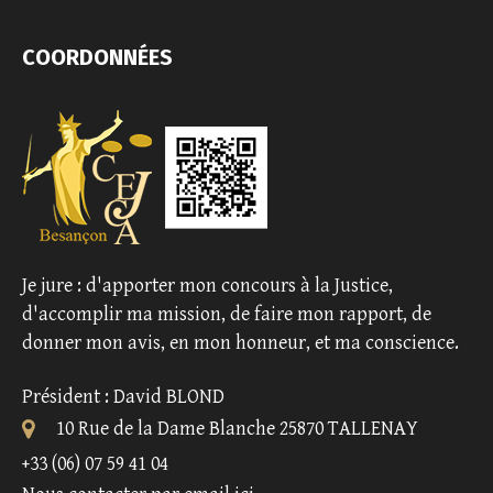
COORDONNÉES
Je jure : d'apporter mon concours à la Justice,
d'accomplir ma mission, de faire mon rapport, de
donner mon avis, en mon honneur, et ma conscience.
Président : David BLOND
10 Rue de la Dame Blanche 25870 TALLENAY
+33 (06) 07 59 41 04