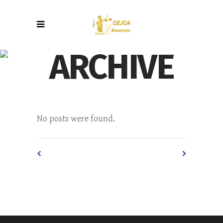
ARCHIVE
No posts were found.