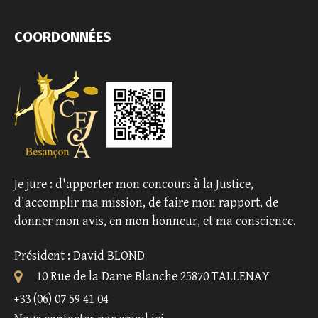
COORDONNÉES
Je jure : d'apporter mon concours à la Justice,
d'accomplir ma mission, de faire mon rapport, de
donner mon avis, en mon honneur, et ma conscience.
Président : David BLOND
10 Rue de la Dame Blanche 25870 TALLENAY
+33 (06) 07 59 41 04