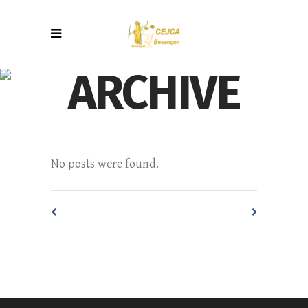
ARCHIVE
No posts were found.