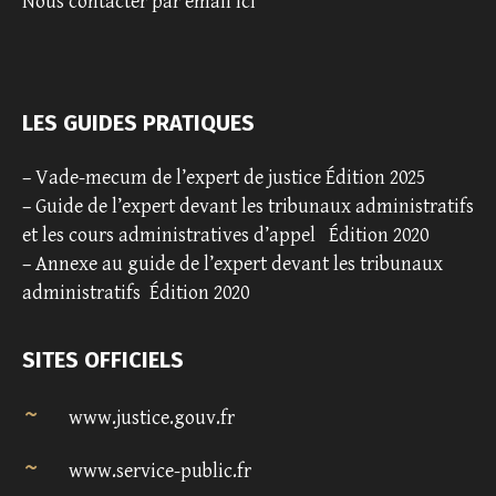
Nous contacter par email ici
LES GUIDES PRATIQUES
–
Vade-mecum de l’expert de justice Édition 2025
–
Guide de l’expert devant les tribunaux administratifs
et les cours administratives d’appel
Édition 2020
–
Annexe au guide de l’expert devant les tribunaux
administratifs
Édition 2020
SITES OFFICIELS
www.justice.gouv.fr
www.service-public.fr