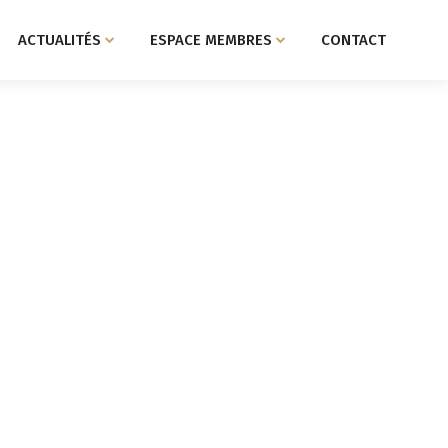
ACTUALITÉS
ESPACE MEMBRES
CONTACT