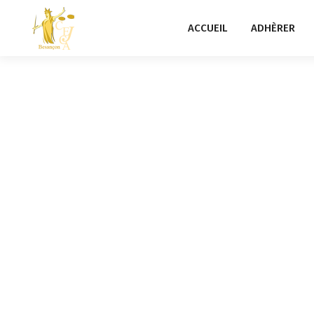
ACCUEIL
ADHÈRER