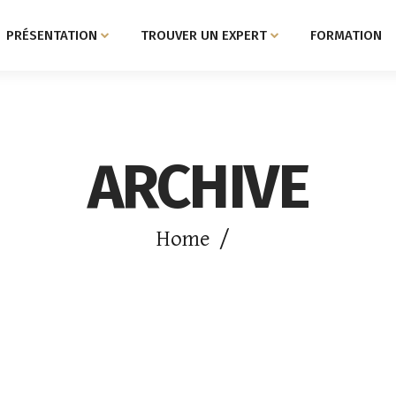
PRÉSENTATION
TROUVER UN EXPERT
FORMATION
ARCHIVE
Home
/