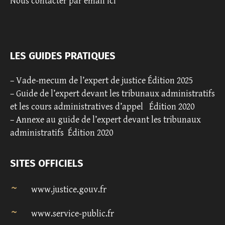
Nous contacter par email ici
LES GUIDES PRATIQUES
–
Vade-mecum de l’expert de justice Édition 2025
–
Guide de l’expert devant les tribunaux administratifs
et les cours administratives d’appel
Édition 2020
–
Annexe au guide de l’expert devant les tribunaux
administratifs
Édition 2020
SITES OFFICIELS
www.justice.gouv.fr
www.service-public.fr