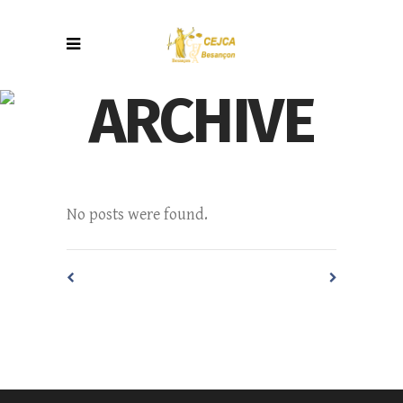
ARCHIVE
No posts were found.