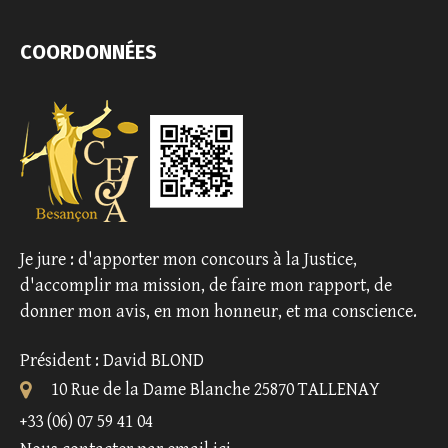
COORDONNÉES
Je jure : d'apporter mon concours à la Justice,
d'accomplir ma mission, de faire mon rapport, de
donner mon avis, en mon honneur, et ma conscience.
Président : David BLOND
10 Rue de la Dame Blanche 25870 TALLENAY
+33 (06) 07 59 41 04