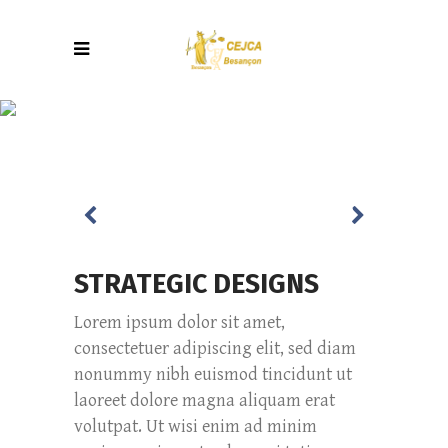
STRATEGIC
DESIGNS
STRATEGIC DESIGNS
Lorem ipsum dolor sit amet,
consectetuer adipiscing elit, sed diam
nonummy nibh euismod tincidunt ut
laoreet dolore magna aliquam erat
volutpat. Ut wisi enim ad minim