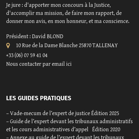
Je jure : d'apporter mon concours à la Justice,
d'accomplir ma mission, de faire mon rapport, de
donner mon avis, en mon honneur, et ma conscience.
Président : David BLOND
10 Rue de la Dame Blanche 25870 TALLENAY
+33 (06) 07 59 41 04
Nous contacter par email ici
LES GUIDES PRATIQUES
–
Vade-mecum de l’expert de justice Édition 2025
–
Guide de l’expert devant les tribunaux administratifs
et les cours administratives d’appel
Édition 2020
–
Annexe au guide de l’expert devant les tribunaux