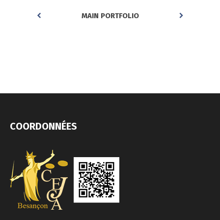
MAIN PORTFOLIO
COORDONNÉES