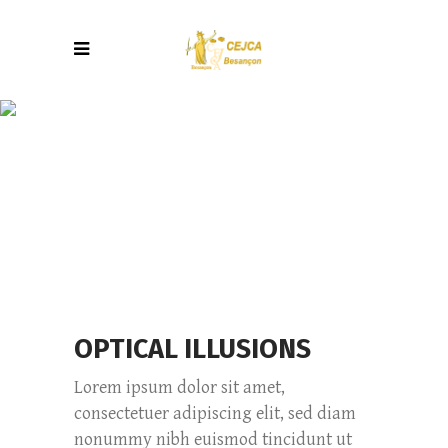
OPTICAL
ILLUSIONS
OPTICAL ILLUSIONS
Lorem ipsum dolor sit amet,
consectetuer adipiscing elit, sed diam
nonummy nibh euismod tincidunt ut