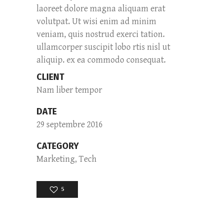
laoreet dolore magna aliquam erat
volutpat. Ut wisi enim ad minim
veniam, quis nostrud exerci tation.
ullamcorper suscipit lobo rtis nisl ut
aliquip. ex ea commodo consequat.
CLIENT
Nam liber tempor
DATE
29 septembre 2016
CATEGORY
Marketing, Tech
5