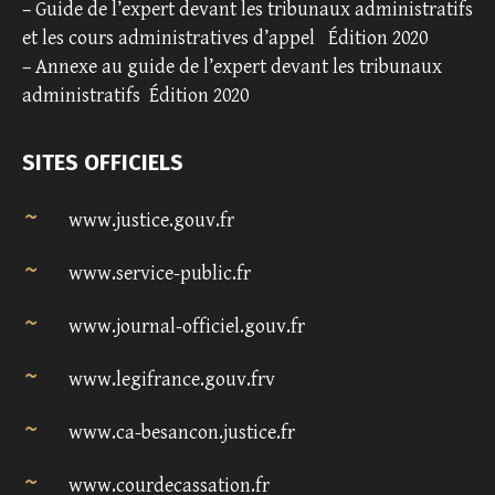
–
Guide de l’expert devant les tribunaux administratifs
et les cours administratives d’appel
Édition 2020
–
Annexe au guide de l’expert devant les tribunaux
administratifs
Édition 2020
SITES OFFICIELS
www.justice.gouv.fr
www.service-public.fr
www.journal-officiel.gouv.fr
www.legifrance.gouv.frv
www.ca-besancon.justice.fr
www.courdecassation.fr