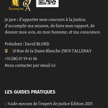
Je jure : d'apporter mon concours à la Justice,
d'accomplir ma mission, de faire mon rapport, de
donner mon avis, en mon honneur, et ma conscience.
Président : David BLOND
10 Rue de la Dame Blanche 25870 TALLENAY
+33 (06) 07 59 41 04
Nous contacter par email ici
LES GUIDES PRATIQUES
–
Vade-mecum de l’expert de justice Édition 2025