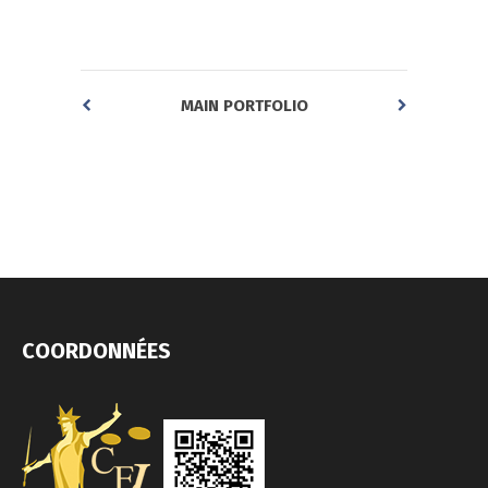
MAIN PORTFOLIO
COORDONNÉES