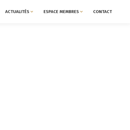
ACTUALITÉS
ESPACE MEMBRES
CONTACT