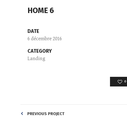
HOME 6
DATE
6 décembre 2016
CATEGORY
Landing
0
PREVIOUS PROJECT