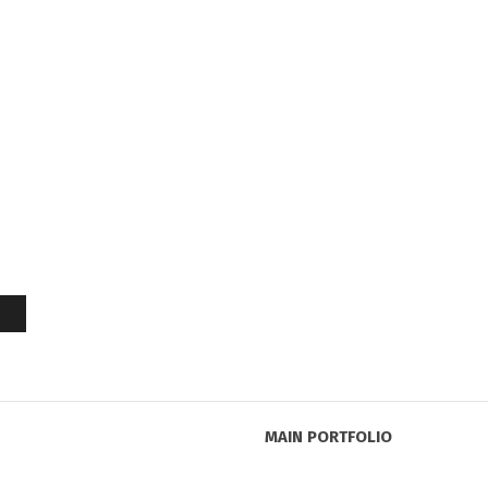
MAIN PORTFOLIO