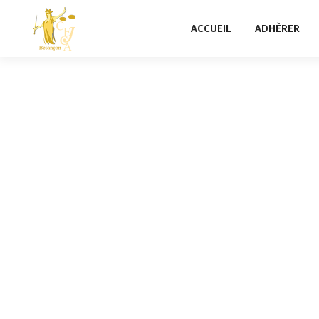
ACCUEIL
ADHÈRER