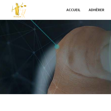
ACCUEIL
ADHÈRER