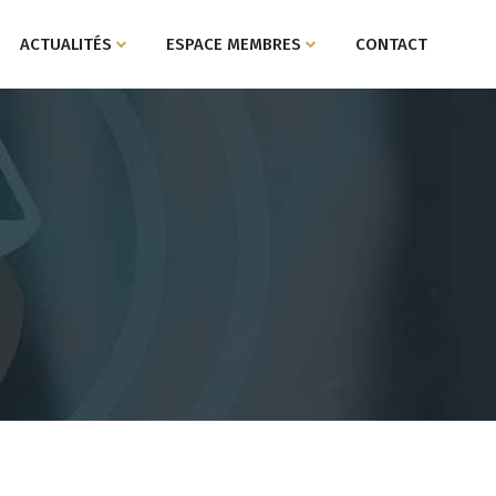
ACTUALITÉS
ESPACE MEMBRES
CONTACT