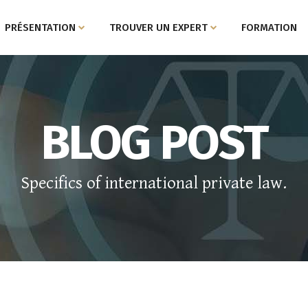
PRÉSENTATION
TROUVER UN EXPERT
FORMATION
BLOG POST
Specifics of international private law.